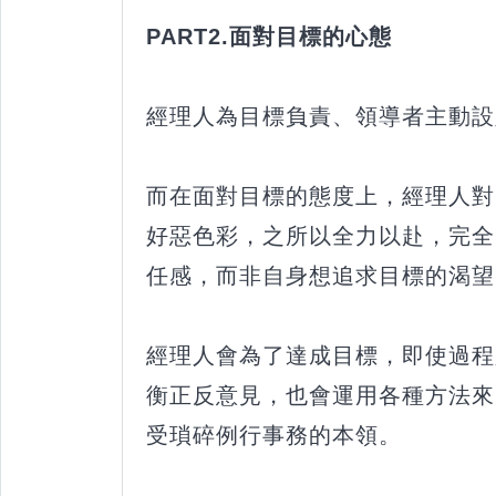
PART2.面對目標的心態
經理人為目標負責、領導者主動設
而在面對目標的態度上，經理人對
好惡色彩，之所以全力以赴，完全
任感，而非自身想追求目標的渴望
經理人會為了達成目標，即使過程
衡正反意見，也會運用各種方法來
受瑣碎例行事務的本領。