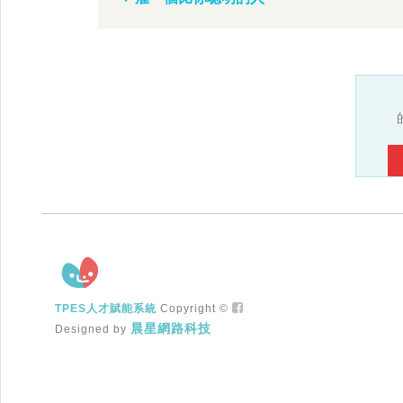
TPES人才賦能系統
Copyright ©
晨星網路科技
Designed by