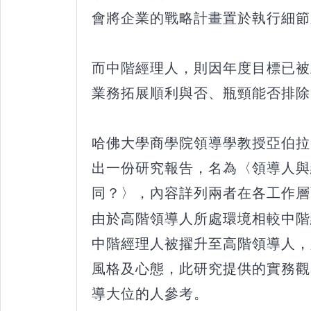
會將企業的戰略計畫置於執行細節
而中階經理人，則因年度目標已被
業務拓展順利與否、瓶頸能否排除
哈佛大學商學院領導學教授亞伯拉
出一份研究報告，名為〈領導人與
同？〉，內容詳列兩者在各工作層
由於高階領導人所處環境相較中階
中階經理人被擢升至高階領導人，
風格及心態，此研究提供的實務觀
導大位的人參考。