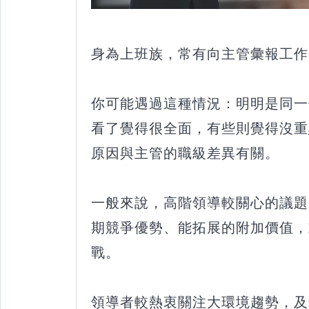
身為上班族，常有向主管彙報工作
你可能遇過這種情況：明明是同一
看了覺得很全面，有些則覺得沒重
原因與主管的職級差異有關。
一般來說，高階領導較關心的議題
期競爭優勢、能拓展的附加價值，
戰。
領導者較熱衷關注大環境趨勢，及