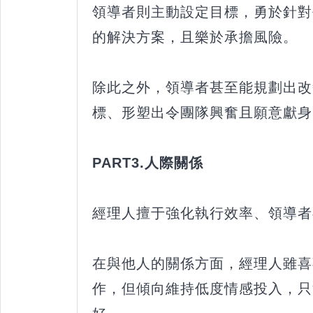
領導者則主動設定目標，勇於針對
的解決方案，且樂於承擔風險。
除此之外，領導者甚至能規劃出改
標、形塑出令團隊興奮且願意獻身
PART3.人際關係
經理人擅于強化執行效率、領導者
在與他人的關係方面，經理人雖喜
作，但傾向維持低度情感投入，只