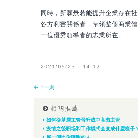
同時，新願景若能提升企業存在社
各方利害關係者，帶領整個商業體
一位優秀領導者的志業所在。
2021/05/25 - 14:12
上一則
相關推薦
如何從基層主管晉升成中高階主管
疫情之後职场和工作模式会变成什麼樣子
雇一個比你聰明的人