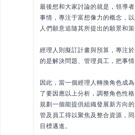
最後想和大家討論的就是，領導者
事情，專注于富想像力的概念，以
人們願意追隨其所提出的願景和策
經理人則擬訂計畫與預算，專注於
的是解決問題、管理員工，把事情
因此，當一個經理人轉換角色成為
了要因應以上分析，調整角色性格
規劃一個能提供組織發展新方向的
管及員工得以聚焦及整合資源，同
目標邁進。