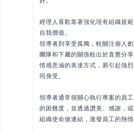
好。
經理人喜歡靠著強化現有組織規範
自我價值。
領導者則享受孤獨，較關注個人創
團隊和下屬的關係較出於直覺分享
情感意涵的表達方式，易引起強烈
同身受。
領導者通常很關心執行專案的員工
的困難度，並透過讚美、感謝，或
組織使命做連結，激發員工的熱情