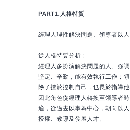
PART1.人格特質
經理人理性解決問題、領導者以人
從人格特質分析：
經理人多扮演解決問題的人、強調
堅定、辛勤，能有效執行工作；領
除了擅於控制自己，也長於指導他
因此角色從經理人轉換至領導者時
適，從過去以事為中心，朝向以人
授權、教導及發展人才。