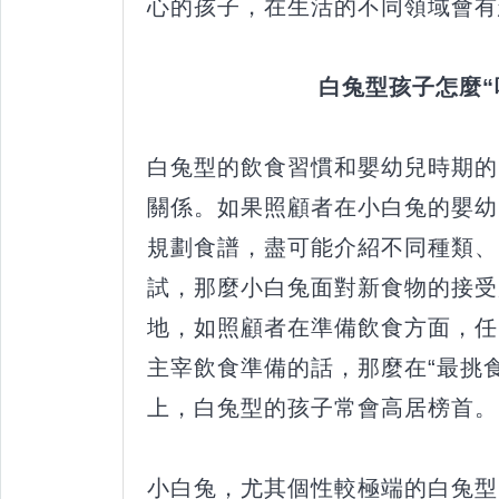
心的孩子，在生活的不同領域會有
白兔型孩子怎麼“
白兔型的飲食習慣和嬰幼兒時期的
關係。如果照顧者在小白兔的嬰幼
規劃食譜，盡可能介紹不同種類、
試，那麼小白兔面對新食物的接受
地，如照顧者在準備飲食方面，任
主宰飲食準備的話，那麼在“最挑
上，白兔型的孩子常會高居榜首。
小白兔，尤其個性較極端的白兔型