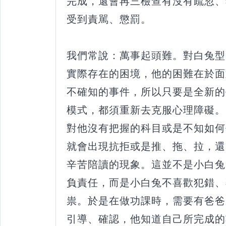
完成，還會再三檢查有沒有疏忽、
受到責駡、懲罰。
我們常說：萬事起頭難。對白兔型
實際存在的困境，他的困難在於面
不確知的事件，所以只要是全新的
模式，都須重新去克服心理障礙。
對他沒有把握的科目或是不知如何
就會出現抗拒或是推、拖、拉，還
辛苦陪讀的現象。這並不是小白兔
負責任，而是小白兔不喜歡犯錯、
祟。於是在做功課時，需要有爸爸
引導、確認，他知道自己所完成的