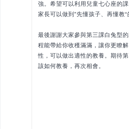
強。希望可以利用兒童七心座的課
家長可以做到”先懂孩子、再懂教
最後謝謝大家參與第三課白兔型的
程能帶給你收穫滿滿，讓你更瞭解
性，可以做出適性的教養。期待第
該如何教養，再次相會。