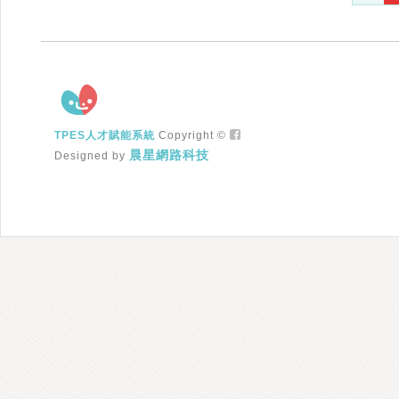
TPES人才賦能系統
Copyright ©
晨星網路科技
Designed by