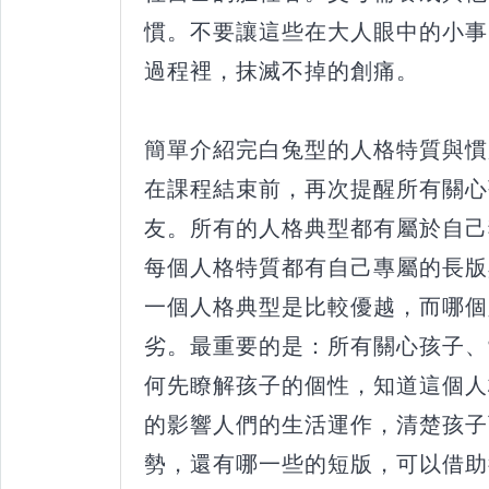
慣。不要讓這些在大人眼中的小事
過程裡，抹滅不掉的創痛。
簡單介紹完白兔型的人格特質與慣
在課程結束前，再次提醒所有關心
友。所有的人格典型都有屬於自己
每個人格特質都有自己專屬的長版
一個人格典型是比較優越，而哪個
劣。最重要的是：所有關心孩子、
何先瞭解孩子的個性，知道這個人
的影響人們的生活運作，清楚孩子
勢，還有哪一些的短版，可以借助