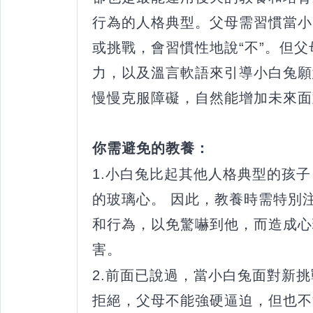
行為的人格典型。父母需習慣當小
或挑戰，會習慣性地說“不”。但
力，以及溫言軟語來引導小白兔願
慢慢克服障礙，自然能增加未來面
你需避免的教養：
1.小白兔比起其他人格典型的孩
的玻璃心。 因此，教養時需特別
和行為，以免驚嚇到他，而造成心
害。
2.前面已說過，當小白兔面對新
拒絕，父母不能強硬逼迫，但也不