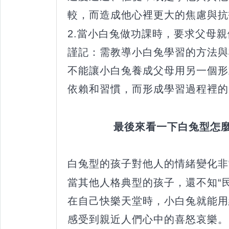
較，而造成他心裡更大的焦慮與抗
2.當小白兔做功課時，要求父母
謹記：需教導小白兔學習的方法與
不能讓小白兔養成父母用另一個形
依賴和習慣，而形成學習過程裡的
最後來看一下白兔型怎麼
白兔型的孩子對他人的情緒變化非
當其他人格典型的孩子，還不知“
在自己快樂天堂時，小白兔就能用
感受到親近人們心中的喜怒哀樂。