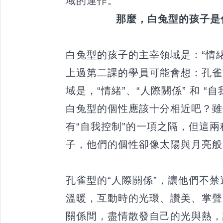
域的運作。
那麼，白兔型的孩子是
白兔型的孩子的主宰領域是：“情緒
上過第二課的學員可能會想：孔雀
域是，“情緒”、“人際關係” 和 “
白兔型的個性應該十分相近吧？雖
有“自我控制”的一項之隔，但這
子，他們的個性卻像太陽與月亮般
孔雀型的“人際關係”，讓他們不
溫暖，互動時的光環、讚美、掌聲
關係間，盡情散發自己的光與熱，