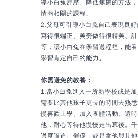
導小白兔舒壓、降低焦慮的方法，
情商相關的課程。
2.父母可引導小白兔自己表現良
寫得很端正、美勞做得很精美、計
等，讓小白兔在學習過程裡，能看
學習肯定自己的能力。
你需避免的教養：
1.當小白兔進入一所新學校或是
需要比其他孩子更長的時間去熟悉
慢喜歡上學、加入團體活動。這時
他，耐心等待他慢慢走出幕後。千
過度逼迫、催促，或是拿他與其他