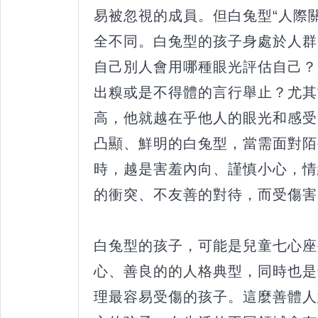
易被忽視的成員。但白兔型“人際
全不同。白兔型的孩子身處於人群
自己別人會用哪種眼光評估自己？
出糗或是不得體的言行舉止？尤其
高，他就越在乎他人的眼光和感受
凸顯、鮮明的白兔型，當需面對陌
時，越是害羞內向、謹慎小心，情
的衝突、不友善的對待，而受傷害
白兔型的孩子，可能是兒童七心座
心、善良的的人格典型，同時也是
理最容易受傷的孩子。這麼善體人