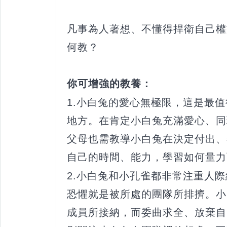
凡事為人著想、不懂得捍衛自己權
何教？
你可增強的教養：
1.小白兔的愛心無極限，這是最
地方。在肯定小白兔充滿愛心、同
父母也需教導小白兔在決定付出、
自己的時間、能力，學習如何量力
2.小白兔和小孔雀都非常注重人
恐懼就是被所處的團隊所排擠。小
成員所接納，而委曲求全、放棄自