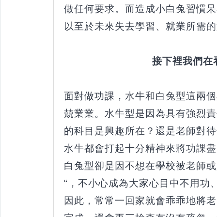
做任何要求。而造成小白兔習慣呆
以至於未來失去學習、就業所需的
接下裡我們在
面對做功課，水牛和白兔型這兩個
兢業業。水牛型是因為具有強烈責
的科目是興趣所在？還是老師對待
水牛都會打起十分精神來將功課盡
白兔型卻是因不想在學校被老師或
“，不小心成為大家心目中不用功
因此，常常一回家就會乖乖地將老