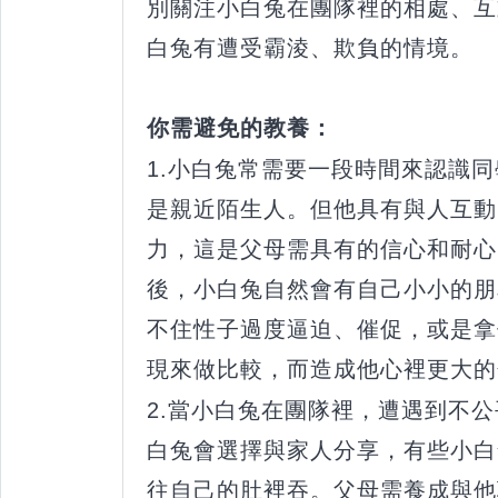
別關注小白兔在團隊裡的相處、互
白兔有遭受霸淩、欺負的情境。
你需避免的教養：
1.小白兔常需要一段時間來認識
是親近陌生人。但他具有與人互動
力，這是父母需具有的信心和耐心
後，小白兔自然會有自己小小的朋
不住性子過度逼迫、催促，或是拿
現來做比較，而造成他心裡更大的
2.當小白兔在團隊裡，遭遇到不
白兔會選擇與家人分享，有些小白
往自己的肚裡吞。父母需養成與他