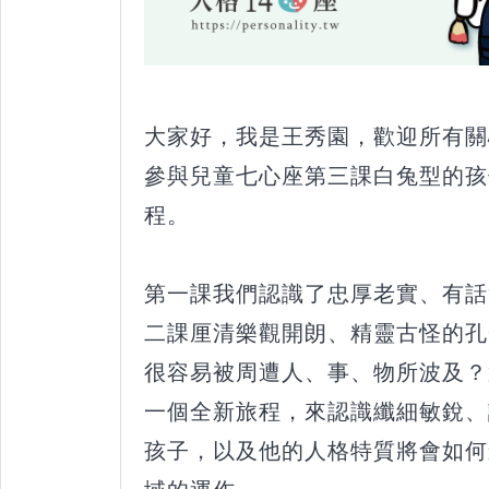
大家好，我是王秀園，歡迎所有關
參與兒童七心座第三課白兔型的孩
程。
第一課我們認識了忠厚老實、有話
二課厘清樂觀開朗、精靈古怪的孔
很容易被周遭人、事、物所波及？
一個全新旅程，來認識纖細敏銳、
孩子，以及他的人格特質將會如何