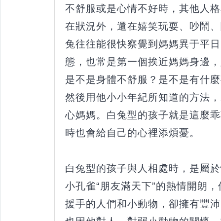
不舒服或是心情不好時，其他人格
在狀況外，還在嬉笑玩耍、吵鬧、
兔往往能很快察覺到媽媽異于平日
態，也常是第一個挨近媽媽身邊，
是不是身體不舒服？是不是有什麼
然後用他小小年紀所知道的方法，
心媽媽。白兔型的孩子就是這麼乖
時也會給自己的心裡添煩憂。
白兔型的孩子與人相處時，是屬於
小孔雀“朋友滿天下”的熱情開朗
援手的人們和小動物，卻擁有豐沛