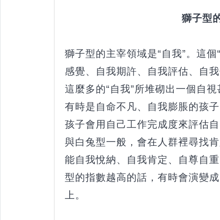
獅子型的孩子是
獅子型的主宰領域是“自我”。這個
感覺、自我期許、自我評估、自我價值
這麼多的“自我”所堆砌出一個自
有時是自命不凡、自我膨脹的孩子
孩子會用自己工作完成度來評估自
與白兔型一般，會在人群裡尋找肯
能自我悅納、自我肯定、自尊自重
型的指數越高的話，有時會演變成
上。