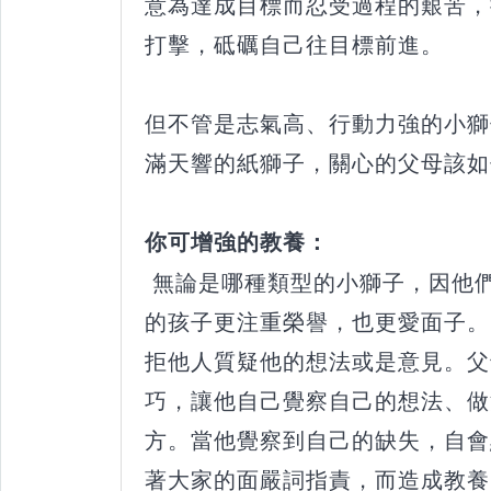
意為達成目標而忍受過程的艱苦，
打擊，砥礪自己往目標前進。
但不管是志氣高、行動力強的小獅
滿天響的紙獅子，關心的父母該如
你可增強的教養：
無論是哪種類型的小獅子，因他
的孩子更注重榮譽，也更愛面子。
拒他人質疑他的想法或是意見。父
巧，讓他自己覺察自己的想法、做
方。當他覺察到自己的缺失，自會
著大家的面嚴詞指責，而造成教養