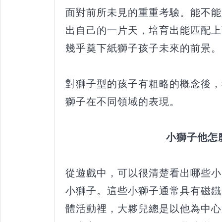
面對前所未見的重重考驗。能不能
出自己的一片天，培育出能匹配上
幾乎奠下紙獅子孩子未來的前景。
對獅子型的孩子有粗略的概念後，
獅子在不同領域的表現。
小獅子他怎麼
從遊戲中，可以很清楚看出哪些小
小獅子。這些小獅子通常具有磁鐵
體活動裡，大夥兒總是以他為中心