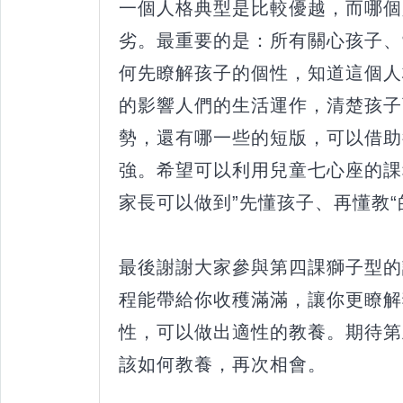
一個人格典型是比較優越，而哪個
劣。最重要的是：所有關心孩子、
何先瞭解孩子的個性，知道這個人
的影響人們的生活運作，清楚孩子
勢，還有哪一些的短版，可以借助
強。希望可以利用兒童七心座的課
家長可以做到”先懂孩子、再懂教
最後謝謝大家參與第四課獅子型的
程能帶給你收穫滿滿，讓你更瞭解
性，可以做出適性的教養。期待第
該如何教養，再次相會。