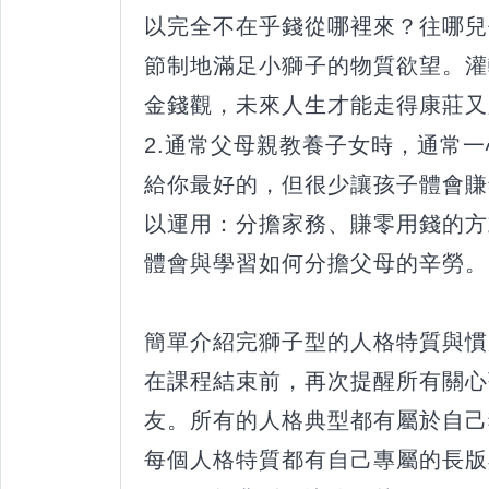
以完全不在乎錢從哪裡來？往哪兒
節制地滿足小獅子的物質欲望。灌
金錢觀，未來人生才能走得康莊又
2.通常父母親教養子女時，通常
給你最好的，但很少讓孩子體會賺
以運用：分擔家務、賺零用錢的方
體會與學習如何分擔父母的辛勞。
簡單介紹完獅子型的人格特質與慣
在課程結束前，再次提醒所有關心
友。所有的人格典型都有屬於自己
每個人格特質都有自己專屬的長版