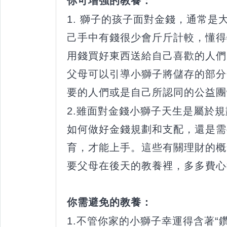
你可增強的教養：
1. 獅子的孩子面對金錢，通常是
己手中有錢很少會斤斤計較，懂得
用錢買好東西送給自己喜歡的人們
父母可以引導小獅子將儲存的部分
要的人們或是自己所認同的公益團
2.雖面對金錢小獅子天生是屬於
如何做好金錢規劃和支配，還是需
育，才能上手。這些有關理財的概
要父母在後天的教養裡，多多費心
你需避免的教養：
1.不管你家的小獅子幸運得含著“