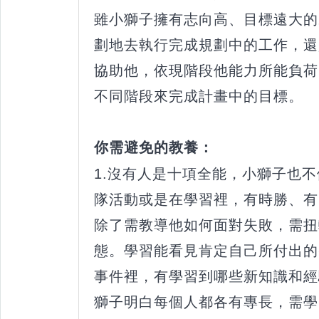
雖小獅子擁有志向高、目標遠大的
劃地去執行完成規劃中的工作，還
協助他，依現階段他能力所能負荷
不同階段來完成計畫中的目標。
你需避免的教養：
1.沒有人是十項全能，小獅子也
隊活動或是在學習裡，有時勝、有
除了需教導他如何面對失敗，需扭
態。學習能看見肯定自己所付出的
事件裡，有學習到哪些新知識和經
獅子明白每個人都各有專長，需學