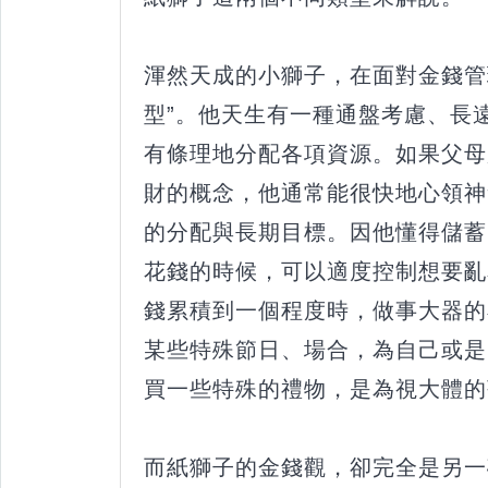
渾然天成的小獅子，在面對金錢管
型”。他天生有一種通盤考慮、長
有條理地分配各項資源。如果父母
財的概念，他通常能很快地心領神
的分配與長期目標。因他懂得儲蓄
花錢的時候，可以適度控制想要亂
錢累積到一個程度時，做事大器的
某些特殊節日、場合，為自己或是
買一些特殊的禮物，是為視大體的
而紙獅子的金錢觀，卻完全是另一