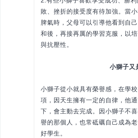
2.有些小獅子喜歡享受成功、勝
敗、挫折的接受度有待加強。當小
脾氣時，父母可以引導他看到自己
和後，再接再厲的學習克服，以培
與抗壓性。
小獅子又是
小獅子從小就具有榮譽感，在學校
項，因天生擁有一定的自律，他通
下，會主動去完成。因小獅子不喜
譽的那個人，也常砥礪自己成為老
好學生。