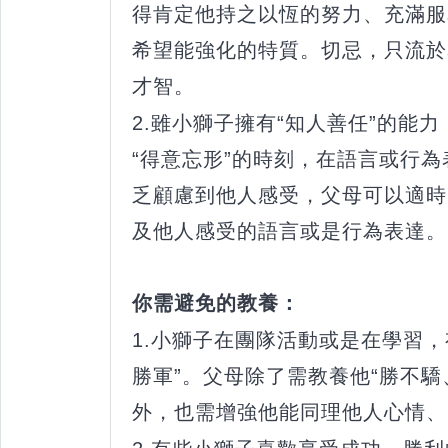
得肯定他持之以恆的努力、充滿服
希望能強化的特質。切忌，只流於
才智。
2.雖小獅子擁有“知人善任”的能
“得意忘形”的時刻，在語言或行
乏顧慮到他人感受，父母可以適時
及他人感受的語言或是行為表達。
你需避免的教養：
1.小獅子在團隊活動或是在學習，
勝軍”。父母除了需教養他“勝不驕
外，也需增強他能同理他人心情、