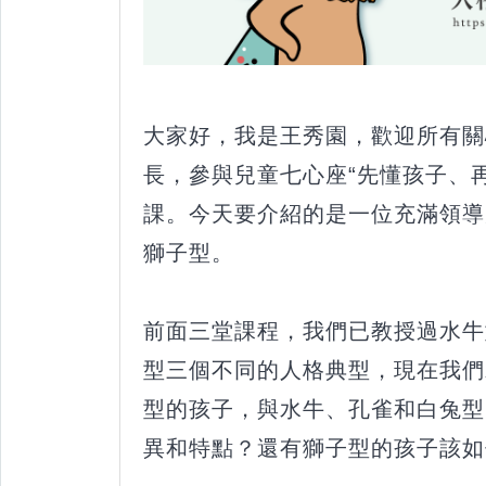
大家好，我是王秀園，歡迎所有關
長，參與兒童七心座“先懂孩子、
課。今天要介紹的是一位充滿領導
獅子型。
前面三堂課程，我們已教授過水牛
型三個不同的人格典型，現在我們
型的孩子，與水牛、孔雀和白兔型
異和特點？還有獅子型的孩子該如