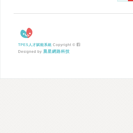
TPES人才賦能系統
Copyright ©
晨星網路科技
Designed by