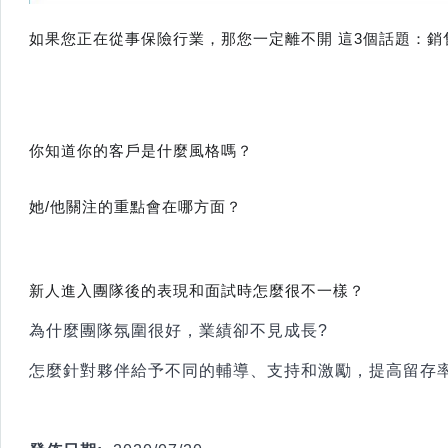
如果您正在從事保險行業，那您一定離不開 這3個話題：銷
你知道你的客戶是什麼風格嗎？
她/他關注的重點會在哪方面？
新人進入團隊後的表現和面試時怎麼很不一樣？
為什麼團隊氛圍很好，業績卻不見成長?
怎麼針對夥伴給予不同的輔導、支持和激勵，提高留存