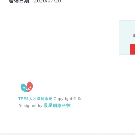
發佈日期:
2020/07/20
TPES人才賦能系統
Copyright ©
晨星網路科技
Designed by